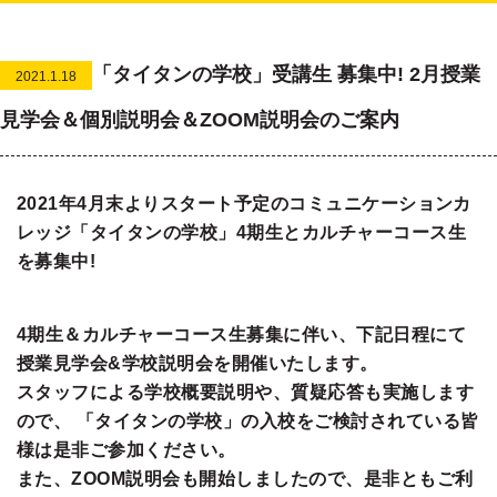
「タイタンの学校」受講生 募集中! 2月授業
2021.1.18
見学会＆個別説明会＆ZOOM説明会のご案内
2021年4月末よりスタート予定のコミュニケーションカ
レッジ「タイタンの学校」4期生とカルチャーコース生
を募集中!
4期生＆カルチャーコース生募集に伴い、下記日程にて
授業見学会&学校説明会を開催いたします。
スタッフによる学校概要説明や、質疑応答も実施します
ので、 「タイタンの学校」の入校をご検討されている皆
様は是非ご参加ください。
また、ZOOM説明会も開始しましたので、是非ともご利