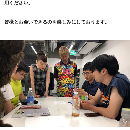
用ください。
皆様とお会いできるのを楽しみにしております。