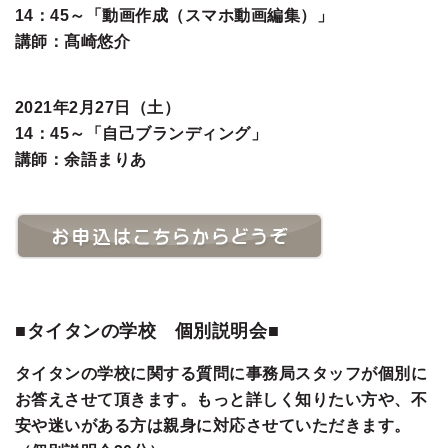
14：45～「動画作成（スマホ動画編集）」
講師：髙崎悠介
2021年2月27日（土）
14：45～「自己ブランディング」
講師：余語まりあ
■タイタンの学校 個別説明会■
タイタンの学校に関する質問に事務局スタッフが個別に
お答えさせて頂きます。もっと詳しく知りたい方や、不
安や迷いがある方は親身に対応させていただきます。