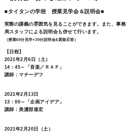
■タイタンの学校 授業見学会＆説明会■
実際の講義の雰囲気を見ることができます。また、事務
局スタッフによる説明会も併せて行います。
（授業60分見学+30分説明会&質疑応答）
【日程】
2021年2月6日（土）
14：45～「音楽／ＲＡＰ」
講師：マチーデフ
2021年2月13日
13：00～「企画アイデア」
講師：美濃部達宏
2021年2月20日（土）