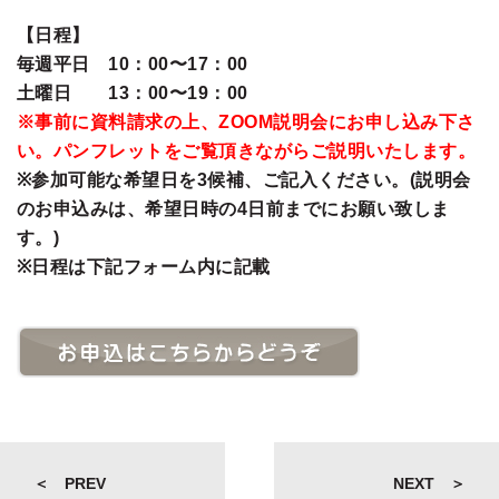
【日程】
毎週平日 10：00〜17：00
土曜日 13：00〜19：00
※事前に資料請求の上、ZOOM説明会にお申し込み下さ
い。パンフレットをご覧頂きながらご説明いたします。
※参加可能な希望日を3候補、ご記入ください。(説明会
のお申込みは、希望日時の4日前までにお願い致しま
す。)
※日程は下記フォーム内に記載
＜ PREV
NEXT ＞