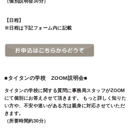
（個別説明会30分）
【日程】
※日程は下記フォーム内に記載
■タイタンの学校 ZOOM説明会■
タイタンの学校に関する質問に事務局スタッフがZOOM
にて個別にお答えさせて頂きます。 もっと詳しく知りた
い方や、不安や迷いがある方は親身に対応させていただ
きます。
（所要時間約30分）