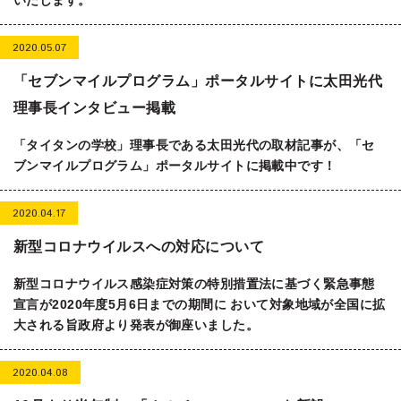
2020.05.07
「セブンマイルプログラム」ポータルサイトに太田光代
理事長インタビュー掲載
「タイタンの学校」理事長である太田光代の取材記事が、「セ
ブンマイルプログラム」ポータルサイトに掲載中です！
2020.04.17
新型コロナウイルスへの対応について
新型コロナウイルス感染症対策の特別措置法に基づく緊急事態
宣言が2020年度5月6日までの期間に おいて対象地域が全国に拡
大される旨政府より発表が御座いました。
2020.04.08