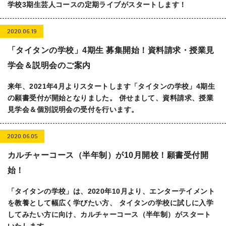
学校3期生芸人コースの定期ライブがスタートします！
2020.06.19
「タイタンの学校」4期生 募集開始！資料請求・授業見
学会＆説明会のご案内
来年、2021年4月よりスタートします「タイタンの学校」4期生
の願書受付が開始となりました。 併せまして、資料請求、授業
見学会＆個別説明会の受付を行います。
2020.06.05
カルチャーコース（半年制）が10月開校！願書受付開
始！
「タイタンの学校」は、2020年10月より、エンターテイメント
を教養として幅広く学びたい方、 タイタンの学校に試しに入学
してみたい方に向け、カルチャーコース（半年制）がスタート
いたします。