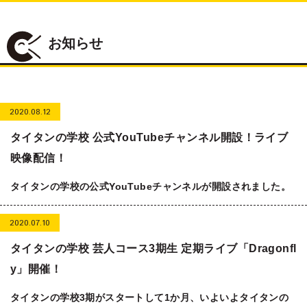
お知らせ
2020.08.12
タイタンの学校 公式YouTubeチャンネル開設！ライブ
映像配信！
タイタンの学校の公式YouTubeチャンネルが開設されました。
2020.07.10
タイタンの学校 芸人コース3期生 定期ライブ「Dragonfl
y」開催！
タイタンの学校3期がスタートして1か月、いよいよタイタンの