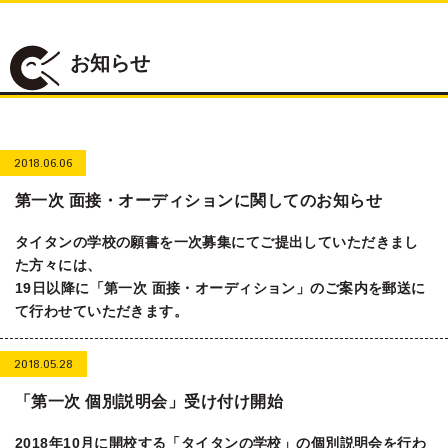
お知らせ
2018.06.06
第一次 面接・オーディションに関してのお知らせ
タイタンの学校の願書を一次募集にてご提出していただきまし
た方々には、
19日以降に「第一次 面接・オーディション」のご案内を郵送に
て行わせていただきます。
2018.05.28
「第一次 個別説明会」受け付け開始
2018年10月に開校する「タイタンの学校」の個別説明会を行わ