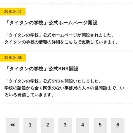
2018.04.10
「タイタンの学校」公式ホームページ開設
「タイタンの学校」公式ホームページが開設されました。
タイタンの学校の情報の詳細をこちらで更新していきます。
2018.04.05
「タイタンの学校」公式SNS開設
「タイタンの学校」公式SNSを開設いたしました。
学校の話題から全く関係のない事務局の人々の世間話まで、い
ろいろ発信していきます。
≪
1
2
3
4
5
6