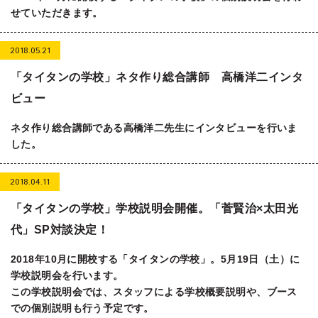
せていただきます。
2018.05.21
「タイタンの学校」ネタ作り総合講師 高橋洋二インタ
ビュー
ネタ作り総合講師である高橋洋二先生にインタビューを行いま
した。
2018.04.11
「タイタンの学校」学校説明会開催。「菅賢治×太田光
代」SP対談決定！
2018年10月に開校する「タイタンの学校」。5月19日（土）に
学校説明会を行います。
この学校説明会では、スタッフによる学校概要説明や、ブース
での個別説明も行う予定です。